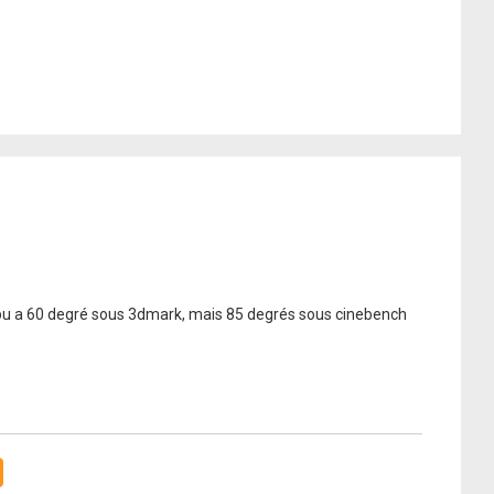
 cpu a 60 degré sous 3dmark, mais 85 degrés sous cinebench 