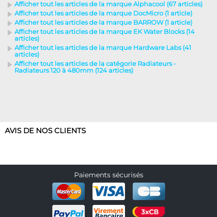
Afficher tout les articles de la marque Alphacool (67 articles)
Afficher tout les articles de la marque DocMicro (1 article)
Afficher tout les articles de la marque BARROW (1 article)
Afficher tout les articles de la marque EK Water Blocks (14
articles)
Afficher tout les articles de la marque Hardware Labs (41
articles)
Afficher tout les articles de la catégorie Radiateurs -
Radiateurs 120 à 480mm (124 articles)
AVIS DE NOS CLIENTS
Paiements sécurisés