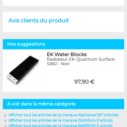
Avis clients du produit
Nos suggestions
EK Water Blocks
Radiateur EK-Quantum Surface
S360 - Noir
97,90 €
A voir dans la même catégorie
Afficher tout les articles de la marque Alphacool (67 articles)
Afficher tout les articles de la marque DocMicro (1 article)
Afficher tout les articles de la marque BARROW (1 article)