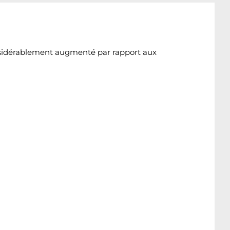
onsidérablement augmenté par rapport aux