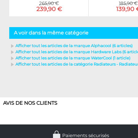
265,90 €
185,90 €
239,90 €
139,90 
A voir dans la même catégorie
Afficher tout les articles de la marque Alphacool (6 articles)
Afficher tout les articles de la marque Hardware Labs (6 articl
Afficher tout les articles de la marque WaterCool (1 article)
Afficher tout les articles de la catégorie Radiateurs - Radiateur
AVIS DE NOS CLIENTS
Paiements sécurisés