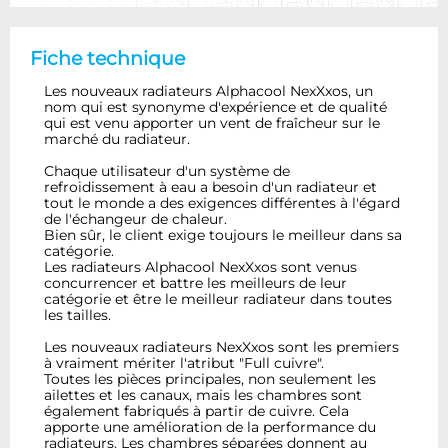
Fiche technique
Les nouveaux radiateurs Alphacool NexXxos, un
nom qui est synonyme d'expérience et de qualité
qui est venu apporter un vent de fraîcheur sur le
marché du radiateur.
Chaque utilisateur d'un système de
refroidissement à eau a besoin d'un radiateur et
tout le monde a des exigences différentes à l'égard
de l'échangeur de chaleur.
Bien sûr, le client exige toujours le meilleur dans sa
catégorie.
Les radiateurs Alphacool NexXxos sont venus
concurrencer et battre les meilleurs de leur
catégorie et être le meilleur radiateur dans toutes
les tailles.
Les nouveaux radiateurs NexXxos sont les premiers
à vraiment mériter l'atribut "Full cuivre".
Toutes les pièces principales, non seulement les
ailettes et les canaux, mais les chambres sont
également fabriqués à partir de cuivre. Cela
apporte une amélioration de la performance du
radiateurs. Les chambres séparées donnent au