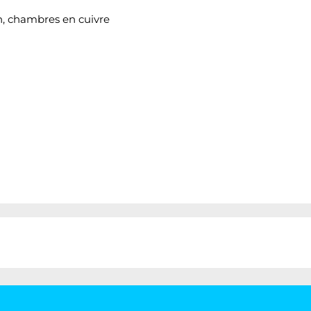
on, chambres en cuivre