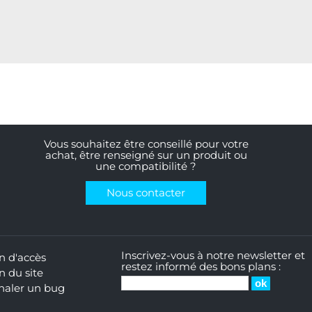
Vous souhaitez être conseillé pour votre
achat, être renseigné sur un produit ou
une compatibilité ?
Nous contacter
Inscrivez-vous à notre newsletter et
n d'accès
restez informé des bons plans :
n du site
naler un bug