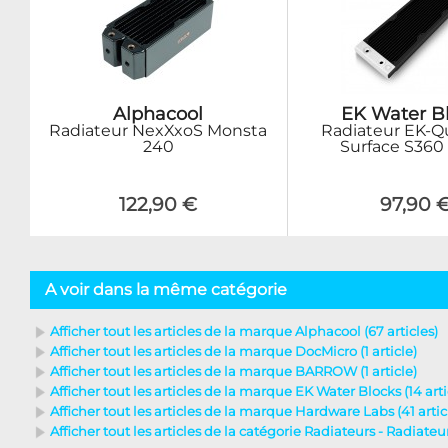
Alphacool
EK Water B
Radiateur NexXxoS Monsta
Radiateur EK-
240
Surface S360 
122,90 €
97,90 
A voir dans la même catégorie
Afficher tout les articles de la marque Alphacool (67 articles)
Afficher tout les articles de la marque DocMicro (1 article)
Afficher tout les articles de la marque BARROW (1 article)
Afficher tout les articles de la marque EK Water Blocks (14 arti
Afficher tout les articles de la marque Hardware Labs (41 artic
Afficher tout les articles de la catégorie Radiateurs - Radiate