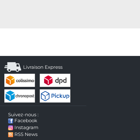
Livraison Express
Suivez-nous :
Facebook
Instagram
RSS News