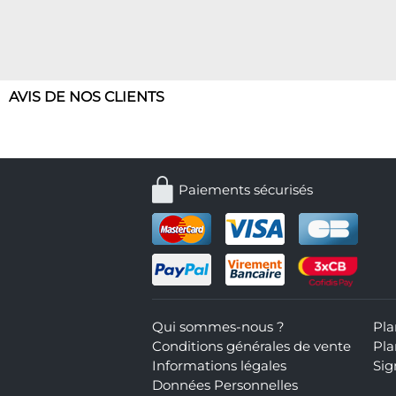
AVIS DE NOS CLIENTS
Paiements sécurisés
Qui sommes-nous ?
Pla
Conditions générales de vente
Pla
Informations légales
Sig
Données Personnelles