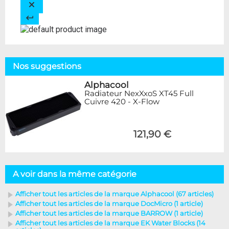
Nos suggestions
Alphacool
Radiateur NexXxoS XT45 Full
Cuivre 420 - X-Flow
121,90 €
A voir dans la même catégorie
Afficher tout les articles de la marque Alphacool (67 articles)
Afficher tout les articles de la marque DocMicro (1 article)
Afficher tout les articles de la marque BARROW (1 article)
Afficher tout les articles de la marque EK Water Blocks (14