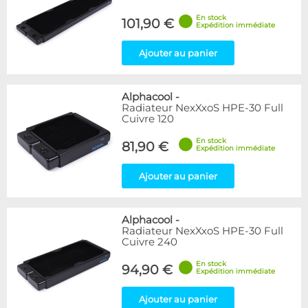
En stock
101,90 €
Expédition immédiate
Ajouter au panier
Alphacool
-
Radiateur NexXxoS HPE-30 Full
Cuivre 120
En stock
81,90 €
Expédition immédiate
Ajouter au panier
Alphacool
-
Radiateur NexXxoS HPE-30 Full
Cuivre 240
En stock
94,90 €
Expédition immédiate
Ajouter au panier