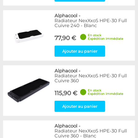
Alphacool
-
Radiateur NexXxoS HPE-30 Full
Cuivre 240 - Blanc
En stock
77,90 €
Expédition immédiate
Ajouter au panier
Alphacool
-
Radiateur NexXxoS HPE-30 Full
Cuivre 360
En stock
115,90 €
Expédition immédiate
Ajouter au panier
Alphacool
-
Radiateur NexXxoS HPE-30 Full
Cuivre 360 - Blanc