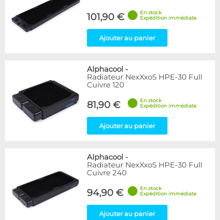
En stock
101,90 €
Expédition immédiate
Ajouter au panier
Alphacool
-
Radiateur NexXxoS HPE-30 Full
Cuivre 120
En stock
81,90 €
Expédition immédiate
Ajouter au panier
Alphacool
-
Radiateur NexXxoS HPE-30 Full
Cuivre 240
En stock
94,90 €
Expédition immédiate
Ajouter au panier