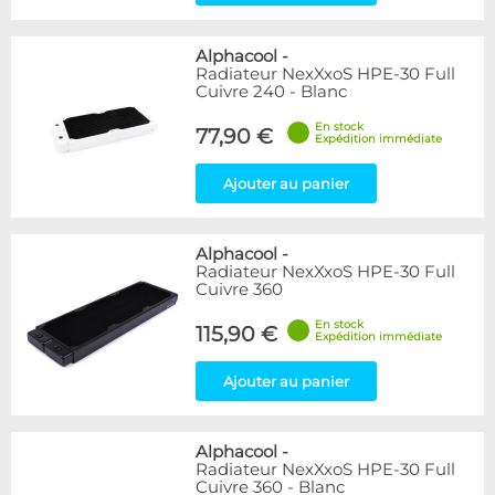
Alphacool
-
Radiateur NexXxoS HPE-30 Full
Cuivre 240 - Blanc
En stock
77,90 €
Expédition immédiate
Ajouter au panier
Alphacool
-
Radiateur NexXxoS HPE-30 Full
Cuivre 360
En stock
115,90 €
Expédition immédiate
Ajouter au panier
Alphacool
-
Radiateur NexXxoS HPE-30 Full
Cuivre 360 - Blanc