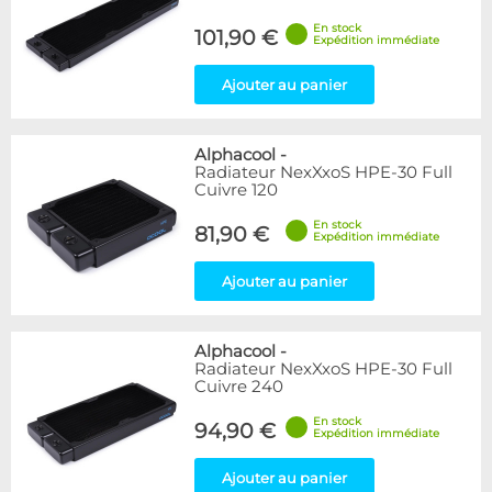
En stock
101,90 €
Expédition immédiate
Ajouter au panier
Alphacool
-
Radiateur NexXxoS HPE-30 Full
Cuivre 120
En stock
81,90 €
Expédition immédiate
Ajouter au panier
Alphacool
-
Radiateur NexXxoS HPE-30 Full
Cuivre 240
En stock
94,90 €
Expédition immédiate
Ajouter au panier