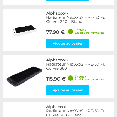
Alphacool
-
Radiateur NexXxoS HPE-30 Full
Cuivre 240 - Blanc
En stock
77,90 €
Expédition immédiate
Ajouter au panier
Alphacool
-
Radiateur NexXxoS HPE-30 Full
Cuivre 360
En stock
115,90 €
Expédition immédiate
Ajouter au panier
Alphacool
-
Radiateur NexXxoS HPE-30 Full
Cuivre 360 - Blanc