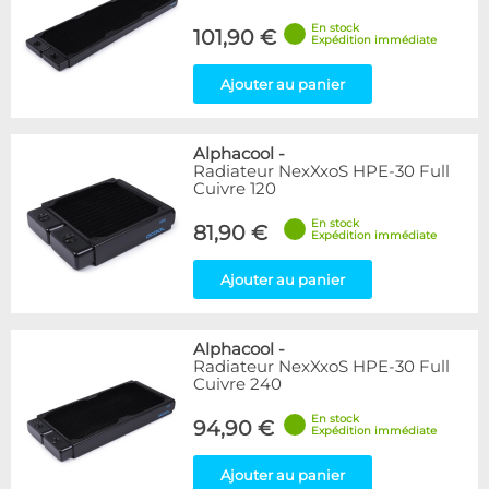
En stock
101,90 €
Expédition immédiate
Ajouter au panier
Alphacool
-
Radiateur NexXxoS HPE-30 Full
Cuivre 120
En stock
81,90 €
Expédition immédiate
Ajouter au panier
Alphacool
-
Radiateur NexXxoS HPE-30 Full
Cuivre 240
En stock
94,90 €
Expédition immédiate
Ajouter au panier