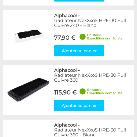
Alphacool
-
Radiateur NexXxoS HPE-30 Full
Cuivre 240 - Blanc
En stock
77,90 €
Expédition immédiate
Ajouter au panier
Alphacool
-
Radiateur NexXxoS HPE-30 Full
Cuivre 360
En stock
115,90 €
Expédition immédiate
Ajouter au panier
Alphacool
-
Radiateur NexXxoS HPE-30 Full
Cuivre 360 - Blanc