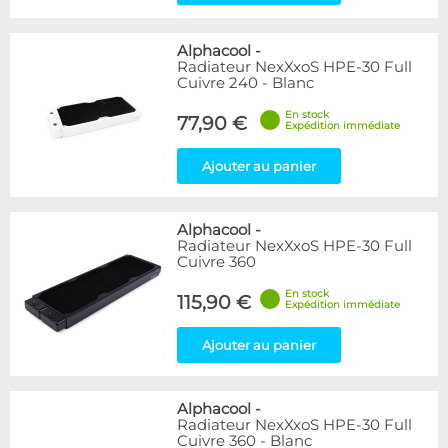
Alphacool
-
Radiateur NexXxoS HPE-30 Full
Cuivre 240 - Blanc
En stock
77,90 €
Expédition immédiate
Ajouter au panier
Alphacool
-
Radiateur NexXxoS HPE-30 Full
Cuivre 360
En stock
115,90 €
Expédition immédiate
Ajouter au panier
Alphacool
-
Radiateur NexXxoS HPE-30 Full
Cuivre 360 - Blanc