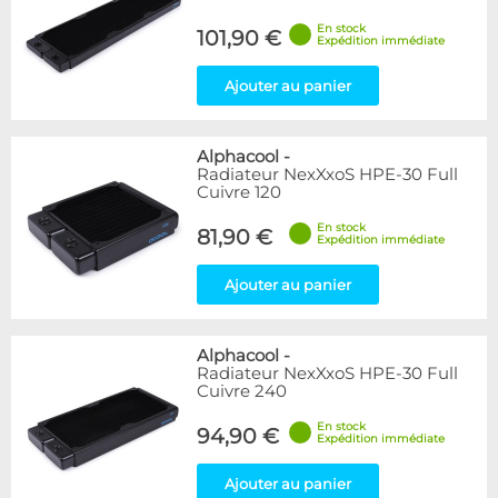
En stock
101,90 €
Expédition immédiate
Ajouter au panier
Alphacool
-
Radiateur NexXxoS HPE-30 Full
Cuivre 120
En stock
81,90 €
Expédition immédiate
Ajouter au panier
Alphacool
-
Radiateur NexXxoS HPE-30 Full
Cuivre 240
En stock
94,90 €
Expédition immédiate
Ajouter au panier