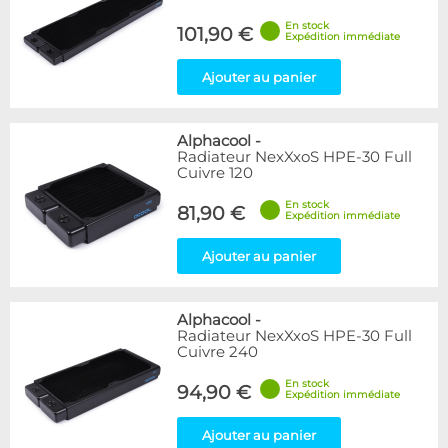
En stock
101,90 €
Expédition immédiate
Ajouter au panier
Alphacool
-
Radiateur NexXxoS HPE-30 Full
Cuivre 120
En stock
81,90 €
Expédition immédiate
Ajouter au panier
Alphacool
-
Radiateur NexXxoS HPE-30 Full
Cuivre 240
En stock
94,90 €
Expédition immédiate
Ajouter au panier