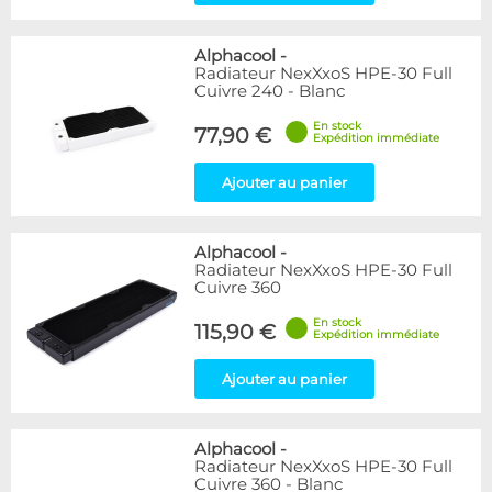
Alphacool
-
Radiateur NexXxoS HPE-30 Full
Cuivre 240 - Blanc
En stock
77,90 €
Expédition immédiate
Ajouter au panier
Alphacool
-
Radiateur NexXxoS HPE-30 Full
Cuivre 360
En stock
115,90 €
Expédition immédiate
Ajouter au panier
Alphacool
-
Radiateur NexXxoS HPE-30 Full
Cuivre 360 - Blanc