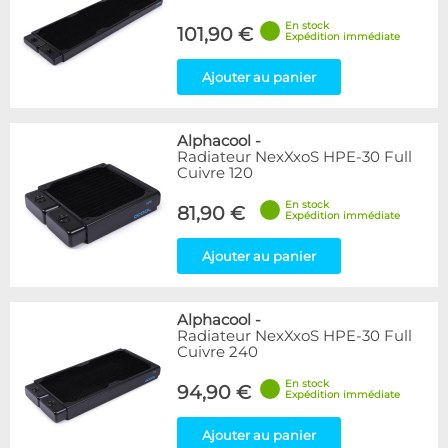
En stock
101,90 €
Expédition immédiate
Ajouter au panier
Alphacool
-
Radiateur NexXxoS HPE-30 Full
Cuivre 120
En stock
81,90 €
Expédition immédiate
Ajouter au panier
Alphacool
-
Radiateur NexXxoS HPE-30 Full
Cuivre 240
En stock
94,90 €
Expédition immédiate
Ajouter au panier