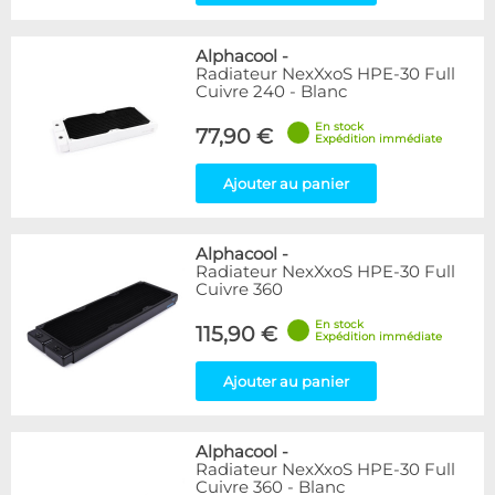
Alphacool
-
Radiateur NexXxoS HPE-30 Full
Cuivre 240 - Blanc
En stock
77,90 €
Expédition immédiate
Ajouter au panier
Alphacool
-
Radiateur NexXxoS HPE-30 Full
Cuivre 360
En stock
115,90 €
Expédition immédiate
Ajouter au panier
Alphacool
-
Radiateur NexXxoS HPE-30 Full
Cuivre 360 - Blanc