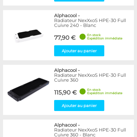
Alphacool
-
Radiateur NexXxoS HPE-30 Full
Cuivre 240 - Blanc
En stock
77,90 €
Expédition immédiate
Ajouter au panier
Alphacool
-
Radiateur NexXxoS HPE-30 Full
Cuivre 360
En stock
115,90 €
Expédition immédiate
Ajouter au panier
Alphacool
-
Radiateur NexXxoS HPE-30 Full
Cuivre 360 - Blanc