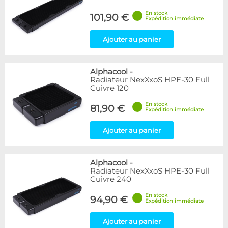
En stock
101,90 €
Expédition immédiate
Ajouter au panier
Alphacool
-
Radiateur NexXxoS HPE-30 Full
Cuivre 120
En stock
81,90 €
Expédition immédiate
Ajouter au panier
Alphacool
-
Radiateur NexXxoS HPE-30 Full
Cuivre 240
En stock
94,90 €
Expédition immédiate
Ajouter au panier