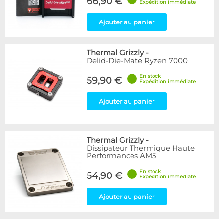
66,90 €
Expédition immédiate
Ajouter au panier
Thermal Grizzly
-
Delid-Die-Mate Ryzen 7000
En stock
59,90 €
Expédition immédiate
Ajouter au panier
Thermal Grizzly
-
Dissipateur Thermique Haute
Performances AM5
En stock
54,90 €
Expédition immédiate
Ajouter au panier