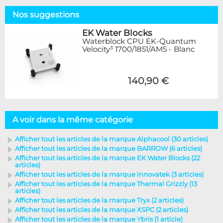
Nos suggestions
EK Water Blocks
Waterblock CPU EK-Quantum
Velocity³ 1700/1851/AM5 - Blanc
140,90 €
A voir dans la même catégorie
Afficher tout les articles de la marque Alphacool (30 articles)
Afficher tout les articles de la marque BARROW (6 articles)
Afficher tout les articles de la marque EK Water Blocks (22
articles)
Afficher tout les articles de la marque Innovatek (3 articles)
Afficher tout les articles de la marque Thermal Grizzly (13
articles)
Afficher tout les articles de la marque Tryx (2 articles)
Afficher tout les articles de la marque XSPC (2 articles)
Afficher tout les articles de la marque Ybris (1 article)