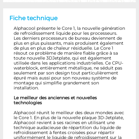
Fiche technique
Alphacool présente le Core 1, la nouvelle génération
de refroidissement liquide pour les processeurs.
Les derniers processeurs de bureau deviennent de
plus en plus puissants, mais produisent également
de plus en plus de chaleur résiduelle. Le Core 1
résout ce problème de manière fiable grâce à sa
toute nouvelle 3DJetplate, qui est également
utilisée dans les applications industrielles. Ce CPU-
waterblock, entièrement métallique, ne séduit pas
seulement par son design tout particulièrement
épuré mais aussi pour son nouveau système de
montage qui simplifie grandement son
installation.
Le meilleur des anciennes et nouvelles
technologies
Alphacool réunit le meilleur des deux mondes avec
le Core 1. En plus de la nouvelle plaque 3D-Jetplate,
Alphacool revient à ses racines en utilisant une
technique audacieuse de répartition du liquide de
refroidissement à fentes croisées pour répartir
uniformément le liquide de refroidissement sur la