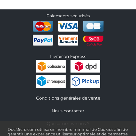
Paiements sécurisés
Livraison Express
Conditions générales de vente
Nous contacter
Qui sommes-nous ?
DocMicro.com utilise un nombre minimal de Cookies afin de
garantir une expérience utilisateur optimale et de permettre