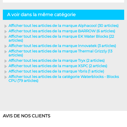
A voir dans la même catégorie
Afficher tout les articles de la marque Alphacool (30 articles)
Afficher tout les articles de la marque BARROW (6 articles)
Afficher tout les articles de la marque EK Water Blocks (22
articles)
Afficher tout les articles de la marque Innovatek (3 articles)
Afficher tout les articles de la marque Thermal Grizzly (13
articles)
Afficher tout les articles de la marque Tryx (2 articles)
Afficher tout les articles de la marque XSPC (2 articles)
Afficher tout les articles de la marque Ybris (1 article)
Afficher tout les articles de la catégorie Waterblocks - Blocks
CPU (79 articles)
AVIS DE NOS CLIENTS