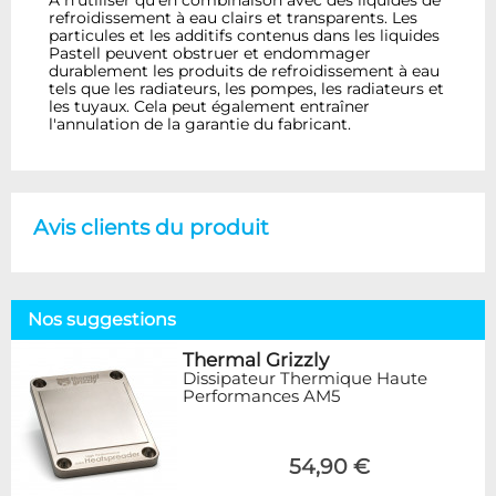
refroidissement à eau clairs et transparents. Les
particules et les additifs contenus dans les liquides
Pastell peuvent obstruer et endommager
durablement les produits de refroidissement à eau
tels que les radiateurs, les pompes, les radiateurs et
les tuyaux. Cela peut également entraîner
l'annulation de la garantie du fabricant.
Avis clients du produit
Nos suggestions
Thermal Grizzly
Dissipateur Thermique Haute
Performances AM5
54,90 €