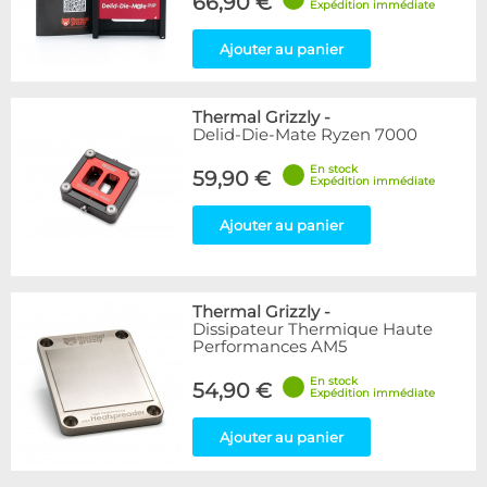
66,90 €
Expédition immédiate
Ajouter au panier
Thermal Grizzly
-
Delid-Die-Mate Ryzen 7000
En stock
59,90 €
Expédition immédiate
Ajouter au panier
Thermal Grizzly
-
Dissipateur Thermique Haute
Performances AM5
En stock
54,90 €
Expédition immédiate
Ajouter au panier