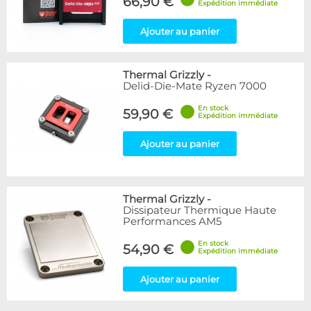
66,90 €
Expédition immédiate
Ajouter au panier
Thermal Grizzly
-
Delid-Die-Mate Ryzen 7000
En stock
59,90 €
Expédition immédiate
Ajouter au panier
Thermal Grizzly
-
Dissipateur Thermique Haute
Performances AM5
En stock
54,90 €
Expédition immédiate
Ajouter au panier