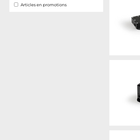
Articles en promotions