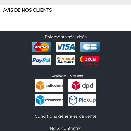
AVIS DE NOS CLIENTS
Paiements sécurisés
Livraison Express
Conditions générales de vente
Nous contacter