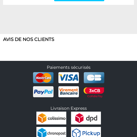
AVIS DE NOS CLIENTS
Paiements sécurisés
Livraison Express