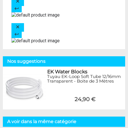
Nos suggestions
EK Water Blocks
Tuyau EK-Loop Soft Tube 12/16mm
Transparent - Boite de 3 Mètres
24,90 €
A voir dans la même catégorie