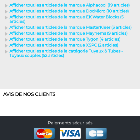
Afficher tout les articles de la marque Alphacool (19 articles)
Afficher tout les articles de la marque DocMicro (10 articles)
Afficher tout les articles de la marque EK Water Blocks (5
articles)
Afficher tout les articles de la marque MasterKleer (3 articles)
Afficher tout les articles de la marque Mayhems (9 articles)
Afficher tout les articles de la marque Tygon (4 articles)
Afficher tout les articles de la marque XSPC (2 articles)
Afficher tout les articles de la catégorie Tuyaux & Tubes -
Tuyaux souples (52 articles)
AVIS DE NOS CLIENTS
Paiements sécurisés