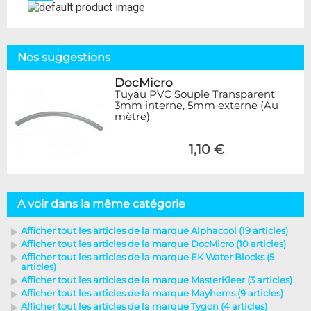
Nos suggestions
DocMicro
Tuyau PVC Souple Transparent
3mm interne, 5mm externe (Au
mètre)
1,10 €
A voir dans la même catégorie
Afficher tout les articles de la marque Alphacool (19 articles)
Afficher tout les articles de la marque DocMicro (10 articles)
Afficher tout les articles de la marque EK Water Blocks (5
articles)
Afficher tout les articles de la marque MasterKleer (3 articles)
Afficher tout les articles de la marque Mayhems (9 articles)
Afficher tout les articles de la marque Tygon (4 articles)