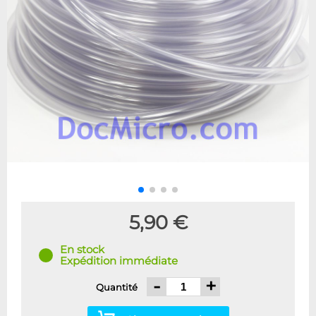
5,90 €
En stock
Expédition immédiate
-
+
Quantité