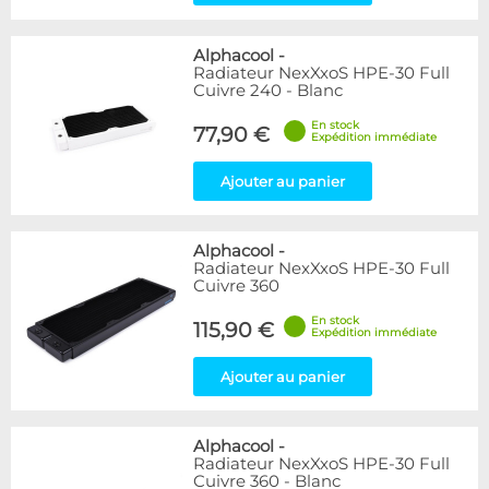
Alphacool
-
Radiateur NexXxoS HPE-30 Full
Cuivre 240 - Blanc
En stock
77,90 €
Expédition immédiate
Ajouter au panier
Alphacool
-
Radiateur NexXxoS HPE-30 Full
Cuivre 360
En stock
115,90 €
Expédition immédiate
Ajouter au panier
Alphacool
-
Radiateur NexXxoS HPE-30 Full
Cuivre 360 - Blanc