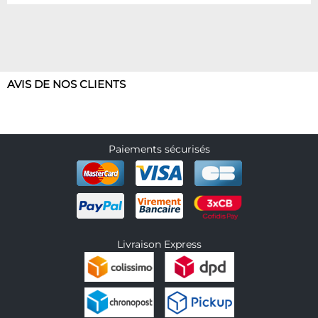
AVIS DE NOS CLIENTS
Paiements sécurisés
Livraison Express