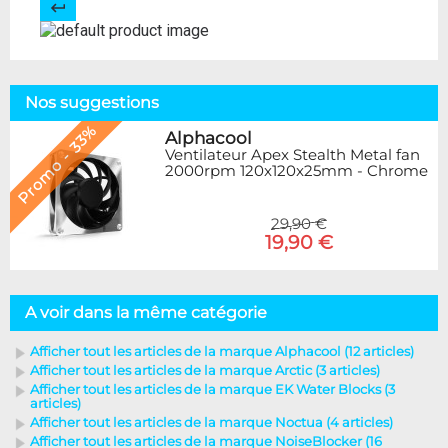
Nos suggestions
Promo - 33%
Alphacool
Ventilateur Apex Stealth Metal fan
2000rpm 120x120x25mm - Chrome
29,90 €
19,90 €
A voir dans la même catégorie
Afficher tout les articles de la marque Alphacool (12 articles)
Afficher tout les articles de la marque Arctic (3 articles)
Afficher tout les articles de la marque EK Water Blocks (3
articles)
Afficher tout les articles de la marque Noctua (4 articles)
Afficher tout les articles de la marque NoiseBlocker (16