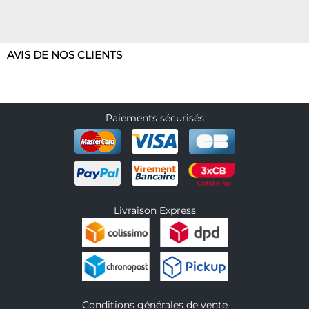
AVIS DE NOS CLIENTS
Paiements sécurisés
Livraison Express
Conditions générales de vente