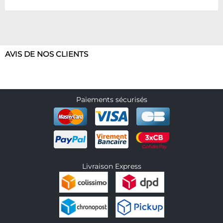
AVIS DE NOS CLIENTS
Paiements sécurisés
Livraison Express