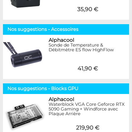
35,90 €
Nos suggestions - Accessoires
Alphacool
Sonde de Temperature &
Débitmètre ES flow HighFlow
41,90 €
Nos suggestions - Blocks GPU
Alphacool
Waterblock VGA Core Geforce RTX
5090 Gaming + Windforce avec
Plaque Arrière
219,90 €