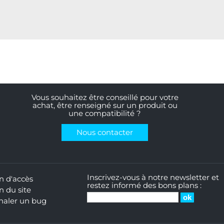
Vous souhaitez être conseillé pour votre
achat, être renseigné sur un produit ou
une compatibilité ?
Nous contacter
Inscrivez-vous à notre newsletter et
n d'accès
restez informé des bons plans :
n du site
naler un bug