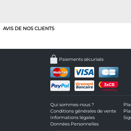
AVIS DE NOS CLIENTS
Paiements sécurisés
Qui sommes-nous ?
Pla
Conditions générales de vente
Pla
Informations légales
Sig
Données Personnelles