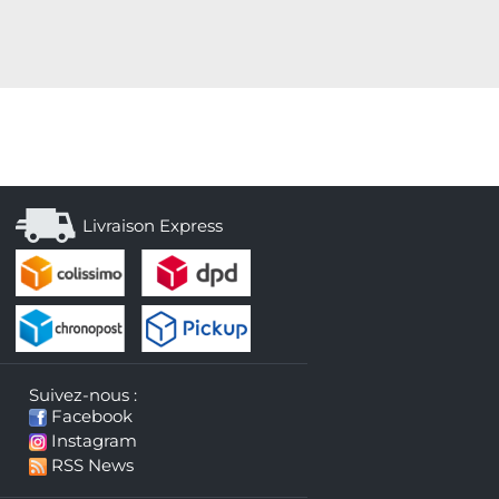
Livraison Express
Suivez-nous :
Facebook
Instagram
RSS News