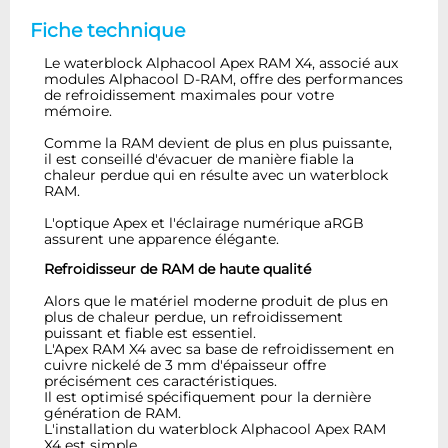
Fiche technique
Le waterblock Alphacool Apex RAM X4, associé aux
modules Alphacool D-RAM, offre des performances
de refroidissement maximales pour votre
mémoire.
Comme la RAM devient de plus en plus puissante,
il est conseillé d'évacuer de manière fiable la
chaleur perdue qui en résulte avec un waterblock
RAM.
L'optique Apex et l'éclairage numérique aRGB
assurent une apparence élégante.
Refroidisseur de RAM de haute qualité
Alors que le matériel moderne produit de plus en
plus de chaleur perdue, un refroidissement
puissant et fiable est essentiel.
L'Apex RAM X4 avec sa base de refroidissement en
cuivre nickelé de 3 mm d'épaisseur offre
précisément ces caractéristiques.
Il est optimisé spécifiquement pour la dernière
génération de RAM.
L'installation du waterblock Alphacool Apex RAM
X4 est simple.