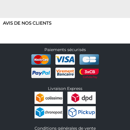
AVIS DE NOS CLIENTS
Paiements sécurisés
Livraison Express
Conditions générales de vente