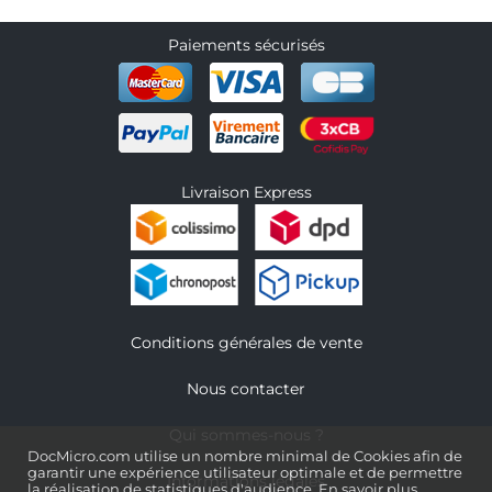
Paiements sécurisés
Livraison Express
Conditions générales de vente
Nous contacter
Qui sommes-nous ?
DocMicro.com utilise un nombre minimal de Cookies afin de
garantir une expérience utilisateur optimale et de permettre
Informations légales
la réalisation de statistiques d'audience.
En savoir plus