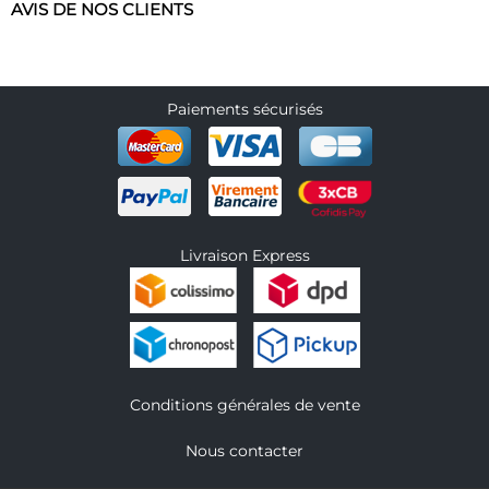
AVIS DE NOS CLIENTS
Paiements sécurisés
Livraison Express
Conditions générales de vente
Nous contacter