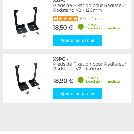
XSPC
-
Pieds de Fixation pour Radiateur
Radstand V2 - 120mm
5
/
5
-
1
avis
En stock
18,50 €
Expédition immédiate
Ajouter au panier
XSPC
-
Pieds de Fixation pour Radiateur
Radstand V2 - 140mm
En stock
18,90 €
Expédition immédiate
Ajouter au panier