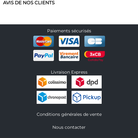
AVIS DE NOS CLIENTS
Paiements sécurisés
Livraison Express
Conditions générales de vente
Nous contacter