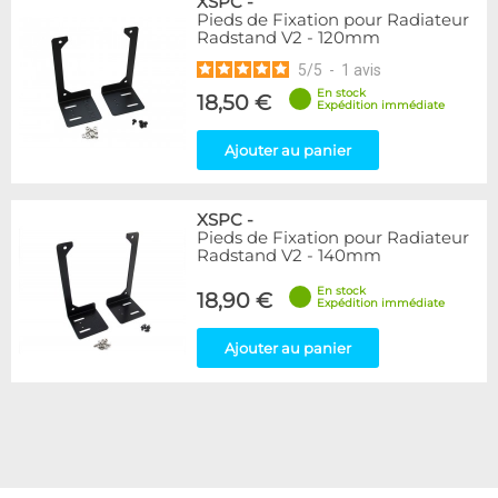
XSPC
-
Pieds de Fixation pour Radiateur
Radstand V2 - 120mm
5
/
5
-
1
avis
En stock
18,50 €
Expédition immédiate
Ajouter au panier
XSPC
-
Pieds de Fixation pour Radiateur
Radstand V2 - 140mm
En stock
18,90 €
Expédition immédiate
Ajouter au panier