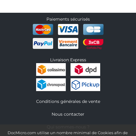
Paiements sécurisés
Livraison Express
Conditions générales de vente
Nous contacter
Qui sommes-nous ?
DocMicro.com utilise un nombre minimal de Cookies afin de