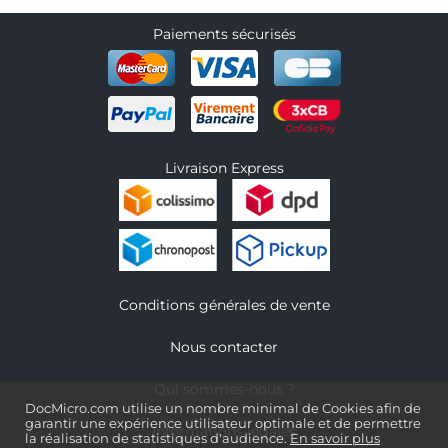
Paiements sécurisés
Livraison Express
Conditions générales de vente
Nous contacter
Qui sommes-nous ?
DocMicro.com utilise un nombre minimal de Cookies afin de
garantir une expérience utilisateur optimale et de permettre
Informations légales
la réalisation de statistiques d'audience.
En savoir plus