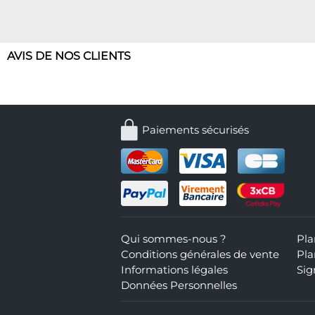
AVIS DE NOS CLIENTS
Paiements sécurisés
Qui sommes-nous ?
Pla
Conditions générales de vente
Pla
Informations légales
Sig
Données Personnelles