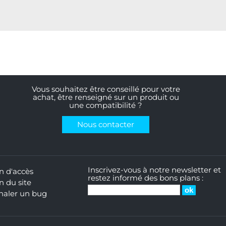
Vous souhaitez être conseillé pour votre
achat, être renseigné sur un produit ou
une compatibilité ?
Nous contacter
Inscrivez-vous à notre newsletter et
n d'accès
restez informé des bons plans :
n du site
naler un bug