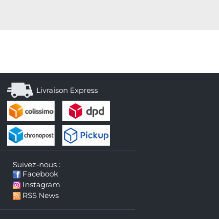
Livraison Express
Suivez-nous :
Facebook
Instagram
RSS News