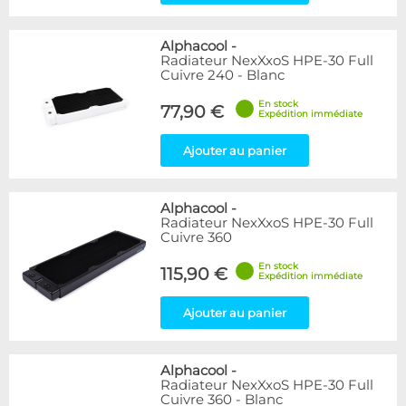
Alphacool
-
Radiateur NexXxoS HPE-30 Full
Cuivre 240 - Blanc
En stock
77,90 €
Expédition immédiate
Ajouter au panier
Alphacool
-
Radiateur NexXxoS HPE-30 Full
Cuivre 360
En stock
115,90 €
Expédition immédiate
Ajouter au panier
Alphacool
-
Radiateur NexXxoS HPE-30 Full
Cuivre 360 - Blanc