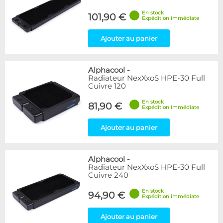
En stock
101,90 €
Expédition immédiate
Ajouter au panier
Alphacool
-
Radiateur NexXxoS HPE-30 Full
Cuivre 120
En stock
81,90 €
Expédition immédiate
Ajouter au panier
Alphacool
-
Radiateur NexXxoS HPE-30 Full
Cuivre 240
En stock
94,90 €
Expédition immédiate
Ajouter au panier