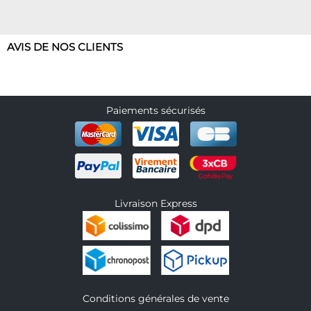
AVIS DE NOS CLIENTS
Paiements sécurisés
Livraison Express
Conditions générales de vente