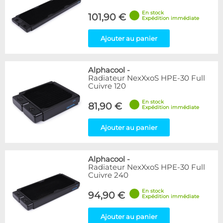
En stock
101,90 €
Expédition immédiate
Ajouter au panier
Alphacool
-
Radiateur NexXxoS HPE-30 Full
Cuivre 120
En stock
81,90 €
Expédition immédiate
Ajouter au panier
Alphacool
-
Radiateur NexXxoS HPE-30 Full
Cuivre 240
En stock
94,90 €
Expédition immédiate
Ajouter au panier