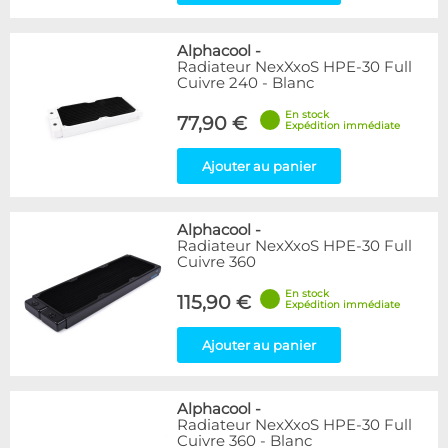
Alphacool
-
Radiateur NexXxoS HPE-30 Full
Cuivre 240 - Blanc
En stock
77,90 €
Expédition immédiate
Ajouter au panier
Alphacool
-
Radiateur NexXxoS HPE-30 Full
Cuivre 360
En stock
115,90 €
Expédition immédiate
Ajouter au panier
Alphacool
-
Radiateur NexXxoS HPE-30 Full
Cuivre 360 - Blanc