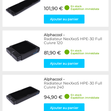
En stock
101,90 €
Expédition immédiate
Ajouter au panier
Alphacool
-
Radiateur NexXxoS HPE-30 Full
Cuivre 120
En stock
81,90 €
Expédition immédiate
Ajouter au panier
Alphacool
-
Radiateur NexXxoS HPE-30 Full
Cuivre 240
En stock
94,90 €
Expédition immédiate
Ajouter au panier