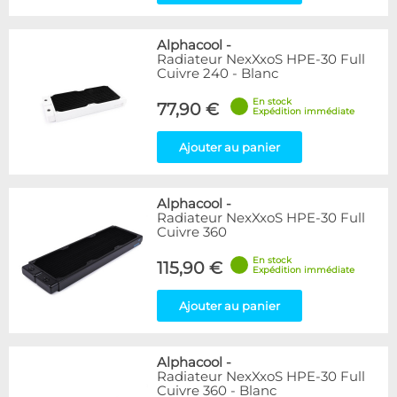
Alphacool
-
Radiateur NexXxoS HPE-30 Full
Cuivre 240 - Blanc
En stock
77,90 €
Expédition immédiate
Ajouter au panier
Alphacool
-
Radiateur NexXxoS HPE-30 Full
Cuivre 360
En stock
115,90 €
Expédition immédiate
Ajouter au panier
Alphacool
-
Radiateur NexXxoS HPE-30 Full
Cuivre 360 - Blanc