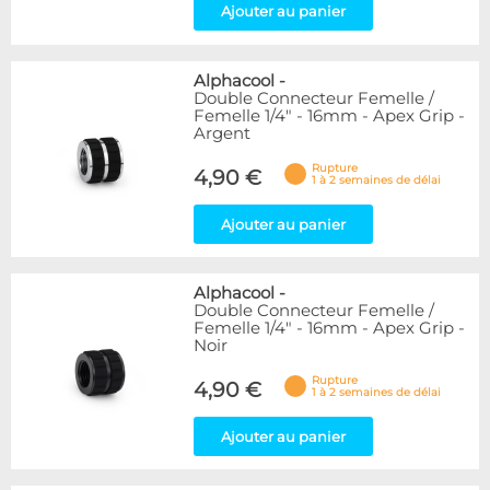
Ajouter au panier
Alphacool
-
Double Connecteur Femelle /
Femelle 1/4" - 16mm - Apex Grip -
Argent
Rupture
4,90 €
1 à 2 semaines de délai
Ajouter au panier
Alphacool
-
Double Connecteur Femelle /
Femelle 1/4" - 16mm - Apex Grip -
Noir
Rupture
4,90 €
1 à 2 semaines de délai
Ajouter au panier