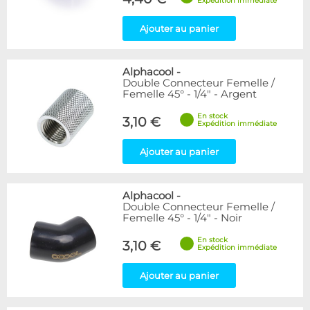
Expédition immédiate
Ajouter au panier
Alphacool
-
Double Connecteur Femelle /
Femelle 45° - 1/4" - Argent
En stock
3,10 €
Expédition immédiate
Ajouter au panier
Alphacool
-
Double Connecteur Femelle /
Femelle 45° - 1/4" - Noir
En stock
3,10 €
Expédition immédiate
Ajouter au panier