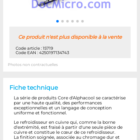
Ce produit n'est plus disponible à la vente
Code article : 15719
Code EAN : 4250197134743
Photos non contractuelles
Fiche technique
La série de produits Core d'Alphacool se caractérise
par une haute qualité, des performances
exceptionnelles et un langage de conception
uniforme et fonctionnel.
Le refroidisseur en cuivre qui, comme la borne
d'extrémité, est fraisé à partir d'une seule pièce de
cuivre et constitue le cœur de ce refroidisseur.
La finition soignée, associée au chromage dur et