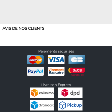
AVIS DE NOS CLIENTS
Paiements sécurisés
Livraison Express