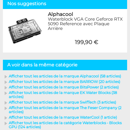
Nos suggestions
Alphacool
Waterblock VGA Core Geforce RTX
5090 Reference avec Plaque
Arrière
199,90 €
A voir dans la même catégorie
Afficher tout les articles de la marque Alphacool (58 articles)
Afficher tout les articles de la marque BARROW (20 articles)
Afficher tout les articles de la marque BitsPower (2 articles)
Afficher tout les articles de la marque EK Water Blocks (38
articles)
Afficher tout les articles de la marque SwifTech (3 articles)
Afficher tout les articles de la marque The Feser Company (2
articles)
Afficher tout les articles de la marque WaterCool (1 article)
Afficher tout les articles de la catégorie Waterblocks - Blocks
GPU (124 articles)