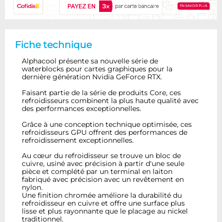
Fiche technique
Alphacool présente sa nouvelle série de
waterblocks pour cartes graphiques pour la
dernière génération Nvidia GeForce RTX.
Faisant partie de la série de produits Core, ces
refroidisseurs combinent la plus haute qualité avec
des performances exceptionnelles.
Grâce à une conception technique optimisée, ces
refroidisseurs GPU offrent des performances de
refroidissement exceptionnelles.
Au cœur du refroidisseur se trouve un bloc de
cuivre, usiné avec précision à partir d'une seule
pièce et complété par un terminal en laiton
fabriqué avec précision avec un revêtement en
nylon.
Une finition chromée améliore la durabilité du
refroidisseur en cuivre et offre une surface plus
lisse et plus rayonnante que le placage au nickel
traditionnel.