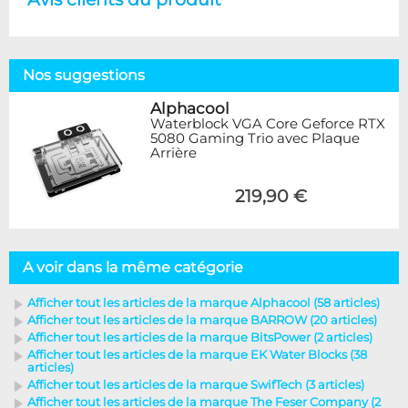
Nos suggestions
Alphacool
Waterblock VGA Core Geforce RTX
5080 Gaming Trio avec Plaque
Arrière
219,90 €
A voir dans la même catégorie
Afficher tout les articles de la marque Alphacool (58 articles)
Afficher tout les articles de la marque BARROW (20 articles)
Afficher tout les articles de la marque BitsPower (2 articles)
Afficher tout les articles de la marque EK Water Blocks (38
articles)
Afficher tout les articles de la marque SwifTech (3 articles)
Afficher tout les articles de la marque The Feser Company (2