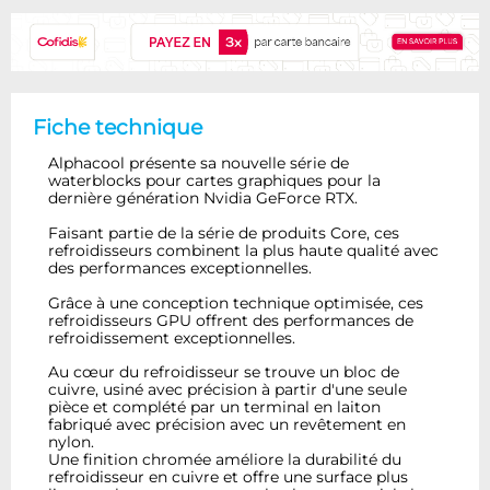
Fiche technique
Alphacool présente sa nouvelle série de
waterblocks pour cartes graphiques pour la
dernière génération Nvidia GeForce RTX.
Faisant partie de la série de produits Core, ces
refroidisseurs combinent la plus haute qualité avec
des performances exceptionnelles.
Grâce à une conception technique optimisée, ces
refroidisseurs GPU offrent des performances de
refroidissement exceptionnelles.
Au cœur du refroidisseur se trouve un bloc de
cuivre, usiné avec précision à partir d'une seule
pièce et complété par un terminal en laiton
fabriqué avec précision avec un revêtement en
nylon.
Une finition chromée améliore la durabilité du
refroidisseur en cuivre et offre une surface plus