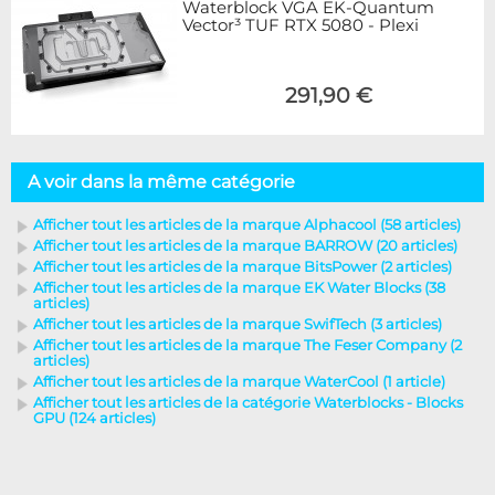
Waterblock VGA EK-Quantum
Vector³ TUF RTX 5080 - Plexi
291,90 €
A voir dans la même catégorie
Afficher tout les articles de la marque Alphacool (58 articles)
Afficher tout les articles de la marque BARROW (20 articles)
Afficher tout les articles de la marque BitsPower (2 articles)
Afficher tout les articles de la marque EK Water Blocks (38
articles)
Afficher tout les articles de la marque SwifTech (3 articles)
Afficher tout les articles de la marque The Feser Company (2
articles)
Afficher tout les articles de la marque WaterCool (1 article)
Afficher tout les articles de la catégorie Waterblocks - Blocks
GPU (124 articles)