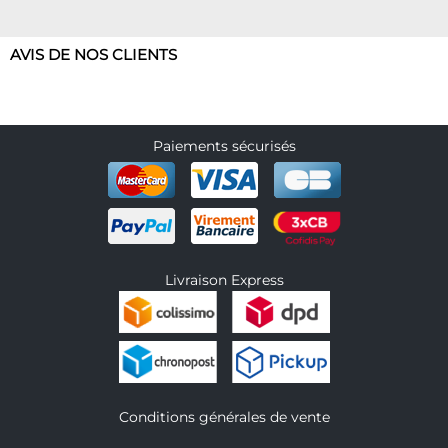
AVIS DE NOS CLIENTS
Paiements sécurisés
Livraison Express
Conditions générales de vente