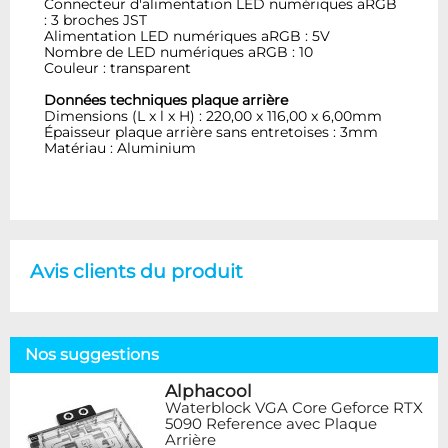
Connecteur d'alimentation LED numériques aRGB
: 3 broches JST
Alimentation LED numériques aRGB : 5V
Nombre de LED numériques aRGB : 10
Couleur : transparent
Données techniques plaque arrière
Dimensions (L x l x H) : 220,00 x 116,00 x 6,00mm
Épaisseur plaque arrière sans entretoises : 3mm
Matériau : Aluminium
Avis clients du produit
Nos suggestions
Alphacool
Waterblock VGA Core Geforce RTX
5090 Reference avec Plaque
Arrière