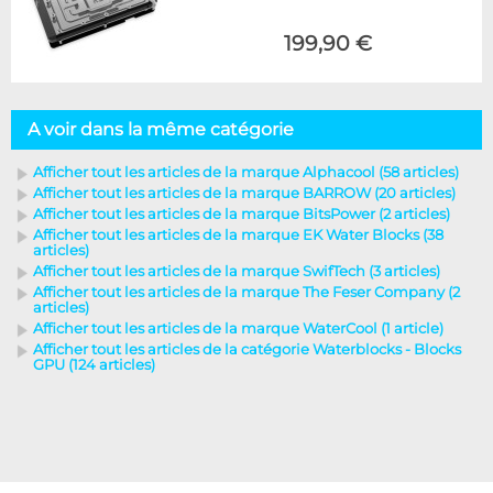
199,90 €
A voir dans la même catégorie
Afficher tout les articles de la marque Alphacool (58 articles)
Afficher tout les articles de la marque BARROW (20 articles)
Afficher tout les articles de la marque BitsPower (2 articles)
Afficher tout les articles de la marque EK Water Blocks (38
articles)
Afficher tout les articles de la marque SwifTech (3 articles)
Afficher tout les articles de la marque The Feser Company (2
articles)
Afficher tout les articles de la marque WaterCool (1 article)
Afficher tout les articles de la catégorie Waterblocks - Blocks
GPU (124 articles)