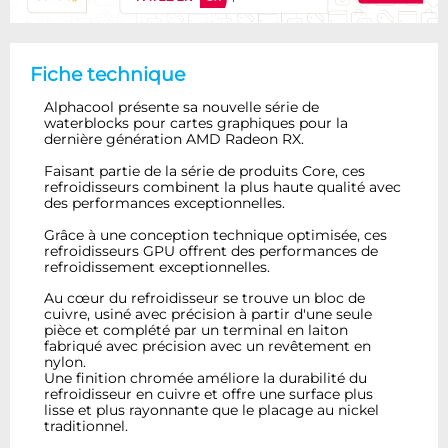
Fiche technique
Alphacool présente sa nouvelle série de
waterblocks pour cartes graphiques pour la
dernière génération AMD Radeon RX.
Faisant partie de la série de produits Core, ces
refroidisseurs combinent la plus haute qualité avec
des performances exceptionnelles.
Grâce à une conception technique optimisée, ces
refroidisseurs GPU offrent des performances de
refroidissement exceptionnelles.
Au cœur du refroidisseur se trouve un bloc de
cuivre, usiné avec précision à partir d'une seule
pièce et complété par un terminal en laiton
fabriqué avec précision avec un revêtement en
nylon.
Une finition chromée améliore la durabilité du
refroidisseur en cuivre et offre une surface plus
lisse et plus rayonnante que le placage au nickel
traditionnel.