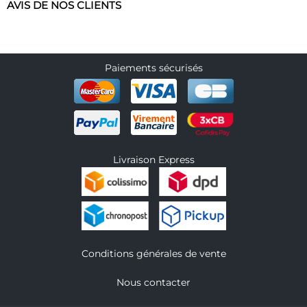
AVIS DE NOS CLIENTS
Paiements sécurisés
Livraison Express
Conditions générales de vente
Nous contacter