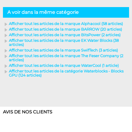
A voir dans la même catégorie
Afficher tout les articles de la marque Alphacool (58 articles)
Afficher tout les articles de la marque BARROW (20 articles)
Afficher tout les articles de la marque BitsPower (2 articles)
Afficher tout les articles de la marque EK Water Blocks (38
articles)
Afficher tout les articles de la marque SwifTech (3 articles)
Afficher tout les articles de la marque The Feser Company (2
articles)
Afficher tout les articles de la marque WaterCool (1 article)
Afficher tout les articles de la catégorie Waterblocks - Blocks
GPU (124 articles)
AVIS DE NOS CLIENTS