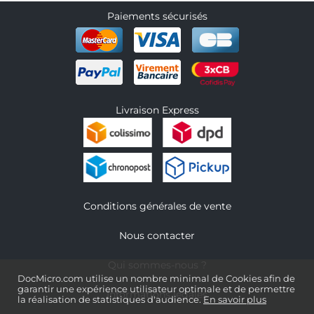
Paiements sécurisés
Livraison Express
Conditions générales de vente
Nous contacter
Qui sommes-nous ?
DocMicro.com utilise un nombre minimal de Cookies afin de
garantir une expérience utilisateur optimale et de permettre
Informations légales
la réalisation de statistiques d'audience.
En savoir plus