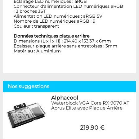
Éclairage LED numériques : aRGB
Connecteur d'alimentation LED numériques aRGB
: 3 broches JST
Alimentation LED numériques : aRGB 5V
Nombre de LED numériques aRGB : 9
Couleur : transparent
Données techniques plaque arrière
Dimensions (L x l x H) : 214,40 x 153,37 x 6mm
Épaisseur plaque arrière sans entretoises : 3mm
Matériau : Aluminium
Nos suggestions
Alphacool
Waterblock VGA Core RX 9070 XT
Aorus Elite avec Plaque Arrière
219,90 €