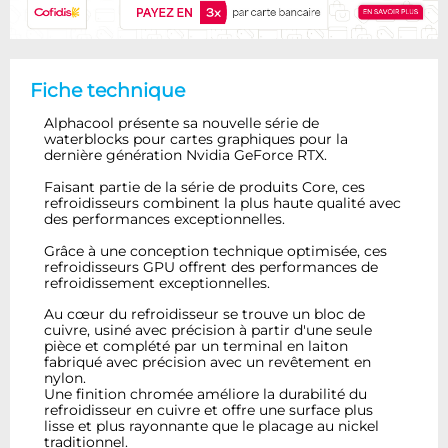
Fiche technique
Alphacool présente sa nouvelle série de
waterblocks pour cartes graphiques pour la
dernière génération Nvidia GeForce RTX.
Faisant partie de la série de produits Core, ces
refroidisseurs combinent la plus haute qualité avec
des performances exceptionnelles.
Grâce à une conception technique optimisée, ces
refroidisseurs GPU offrent des performances de
refroidissement exceptionnelles.
Au cœur du refroidisseur se trouve un bloc de
cuivre, usiné avec précision à partir d'une seule
pièce et complété par un terminal en laiton
fabriqué avec précision avec un revêtement en
nylon.
Une finition chromée améliore la durabilité du
refroidisseur en cuivre et offre une surface plus
lisse et plus rayonnante que le placage au nickel
traditionnel.